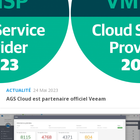
ACTUALITÉ
24 Mai 2023
AGS Cloud est partenaire officiel Veeam