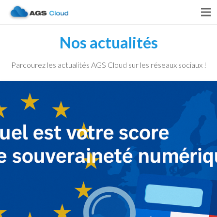
Nos actualités
Parcourez les actualités AGS Cloud sur les réseaux sociaux !