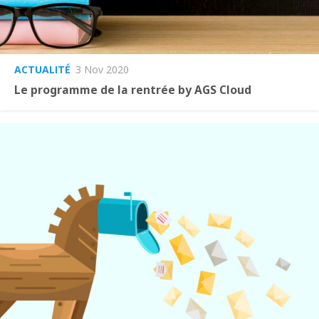
ACTUALITÉ
3 Nov 2020
Le programme de la rentrée by AGS Cloud