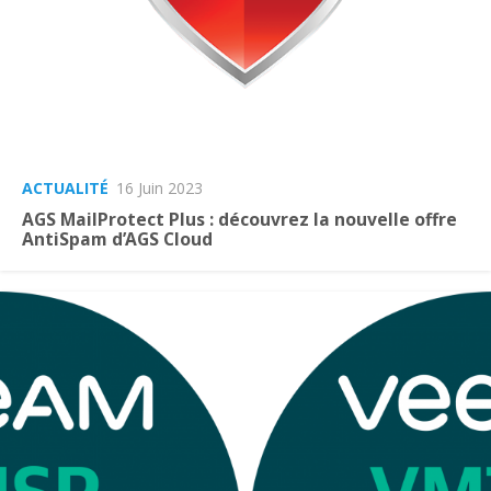
ACTUALITÉ
16 Juin 2023
AGS MailProtect Plus : découvrez la nouvelle offre
AntiSpam d’AGS Cloud