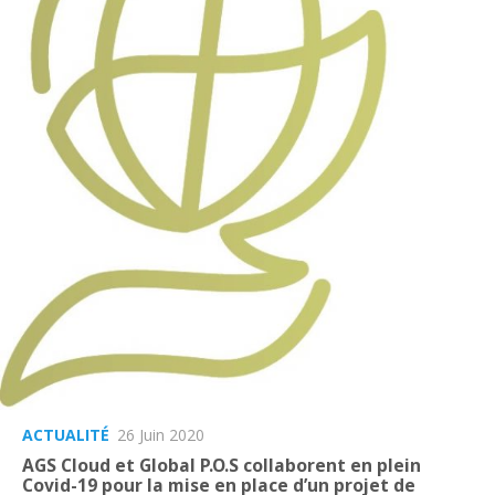
ACTUALITÉ
26 Juin 2020
AGS Cloud et Global P.O.S collaborent en plein
Covid-19 pour la mise en place d’un projet de