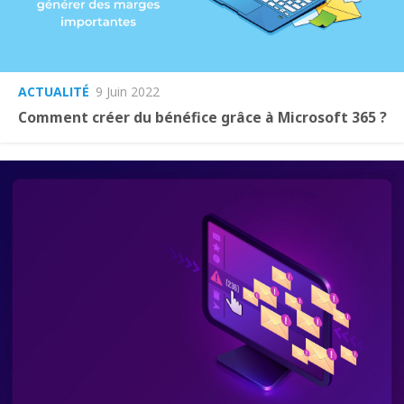
ACTUALITÉ
9 Juin 2022
Comment créer du bénéfice grâce à Microsoft 365 ?