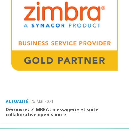
ACTUALITÉ
26 Mai 2021
Découvrez ZIMBRA : messagerie et suite
collaborative open-source