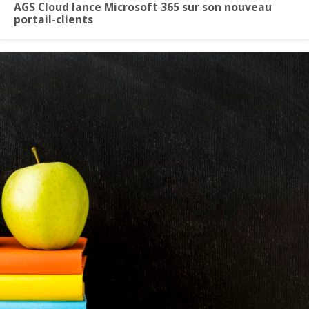
AGS Cloud lance Microsoft 365 sur son nouveau
portail-clients