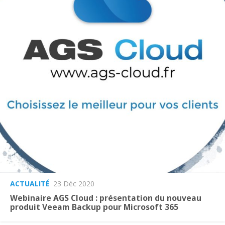
ACTUALITÉ
23 Déc 2020
Webinaire AGS Cloud : présentation du nouveau
produit Veeam Backup pour Microsoft 365