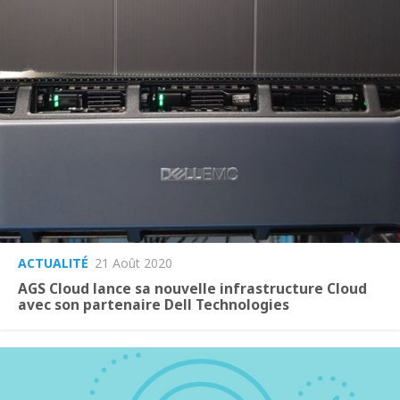
ACTUALITÉ
21 Août 2020
AGS Cloud lance sa nouvelle infrastructure Cloud
avec son partenaire Dell Technologies