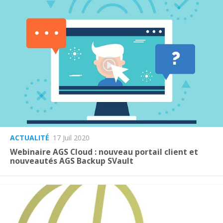
ACTUALITÉ
17 Juil 2020
Webinaire AGS Cloud : nouveau portail client et
nouveautés AGS Backup SVault