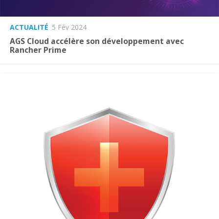
ACTUALITÉ
5 Fév 2024
AGS Cloud accélère son développement avec
Rancher Prime