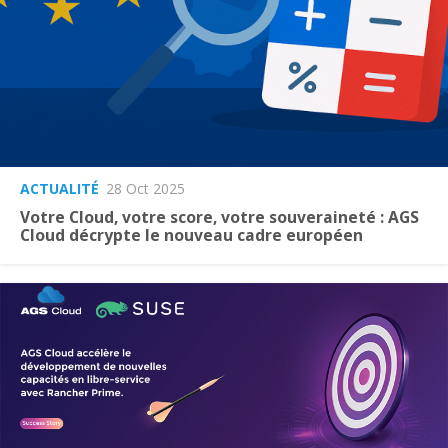
ACTUALITÉ
28 Oct 2025
Votre Cloud, votre score, votre souveraineté : AGS
Cloud décrypte le nouveau cadre européen