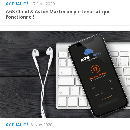
ACTUALITÉ
17 Nov 2020
AGS Cloud & Aston Martin un partenariat qui
fonctionne !
ACTUALITÉ
3 Nov 2020