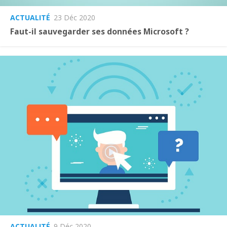
ACTUALITÉ
23 Déc 2020
Faut-il sauvegarder ses données Microsoft ?
ACTUALITÉ
9 Déc 2020