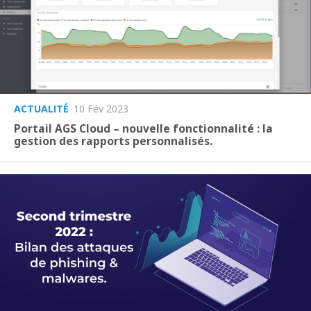
ACTUALITÉ
10 Fév 2023
Portail AGS Cloud – nouvelle fonctionnalité : la
gestion des rapports personnalisés.