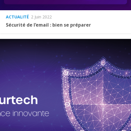
ACTUALITÉ
2 Juin 2022
Sécurité de l’email : bien se préparer