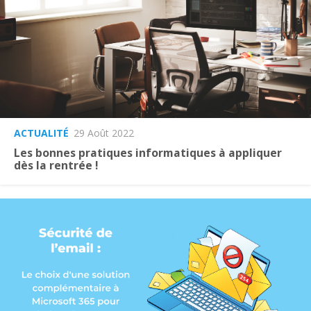
ACTUALITÉ
29 Août 2022
Les bonnes pratiques informatiques à appliquer
dès la rentrée !