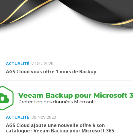
ACTUALITÉ
7 Déc 2020
AGS Cloud vous offre 1 mois de Backup
ACTUALITÉ
30 Nov 2020
AGS Cloud ajoute une nouvelle offre à son
catalogue : Veeam Backup pour Microsoft 365