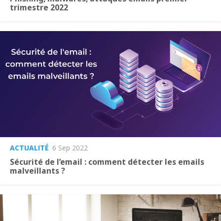
trimestre 2022
ACTUALITÉ
6 Sep 2022
Sécurité de l’email : comment détecter les emails
malveillants ?