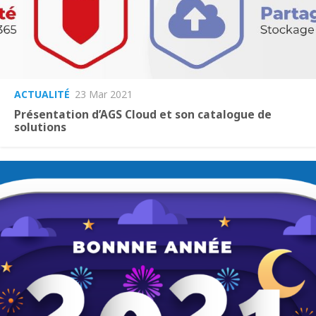
ACTUALITÉ
23 Mar 2021
Présentation d’AGS Cloud et son catalogue de
solutions