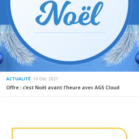
ACTUALITÉ
10 Déc 2021
Offre : c’est Noël avant l’heure avec AGS Cloud