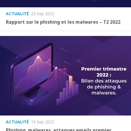
ACTUALITÉ
23 Sep 2022
Rapport sur le phishing et les malwares – T2 2022
ACTUALITÉ
19 Sep 2022
Phishing, malwares, attaques emails premier