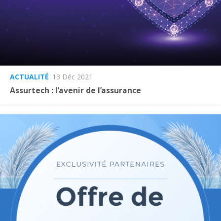
ACTUALITÉ
13 Déc 2021
Assurtech : l’avenir de l’assurance