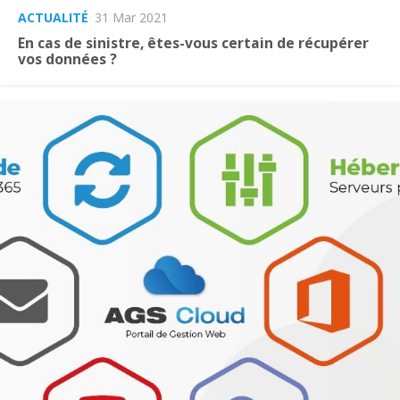
ACTUALITÉ
31 Mar 2021
En cas de sinistre, êtes-vous certain de récupérer
vos données ?