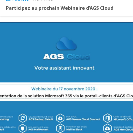
Participez au prochain Webinaire d’AGS Cloud