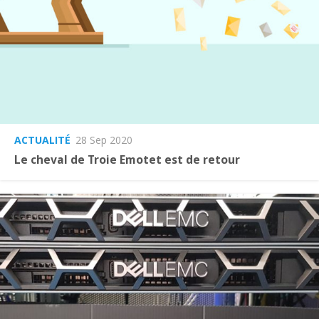
ACTUALITÉ
28 Sep 2020
Le cheval de Troie Emotet est de retour