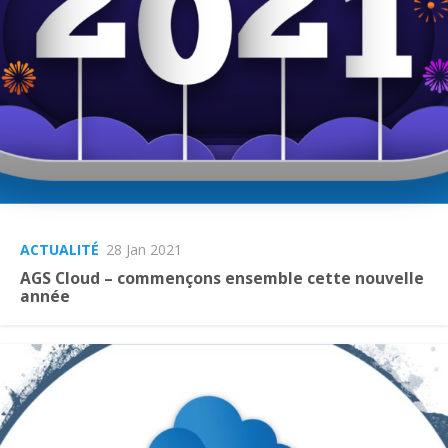
ACTUALITÉ
28 Jan 2021
AGS Cloud – commençons ensemble cette nouvelle
année