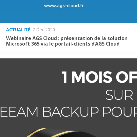
ACTUALITÉ
7 Déc 2020
Webinaire AGS Cloud : présentation de la solution
Microsoft 365 via le portail-clients d’AGS Cloud