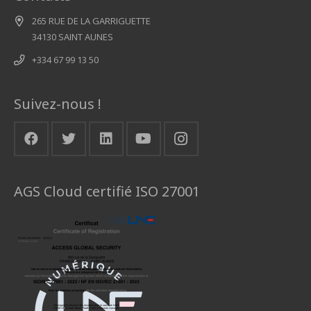
265 RUE DE LA GARRIGUETTE
34130 SAINT AUNES
+334 67 99 13 50
Suivez-nous !
AGS Cloud certifié ISO 27001