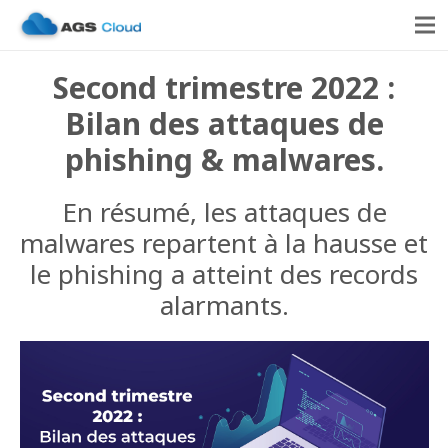
Second trimestre 2022 :
Bilan des attaques de
phishing & malwares.
En résumé, les attaques de
malwares repartent à la hausse et
le phishing a atteint des records
alarmants.