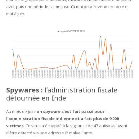
avril, puis une période calme jusqu’à mai pour revenir en force e
mai à juin.
Spywares :
l’administration fiscale
détournée en Inde
Au mois de juin,
un spyware s’est fait passé pour
l’administration fiscale indienne et a fait plus de 9 000
victimes
. Ce virus a échappé à la vigilance de 47 antivirus avant
d’être détecté via une adresse IP malveillante.