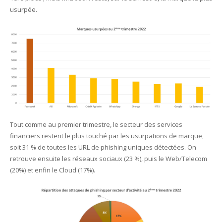
usurpée.
Tout comme au premier trimestre, le secteur des services
financiers restent le plus touché par les usurpations de marque,
soit 31 % de toutes les URL de phishing uniques détectées. On
retrouve ensuite les réseaux sociaux (23 %), puis le Web/Telecom
(20%) et enfin le Cloud (17%).