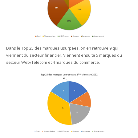
Dans le Top 25 des marques usurpées, on en retrouve 9 qui
viennent du secteur financier. Viennent ensuite 5 marques du
secteur Web/Telecom et 4 marques du commerce.