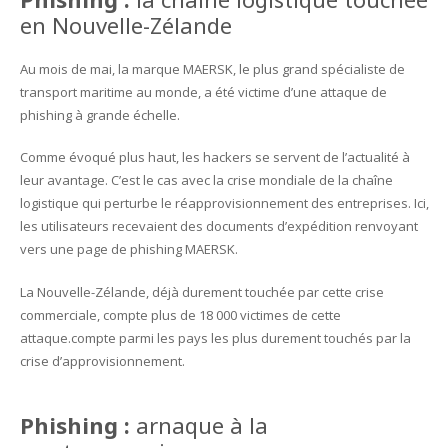
en Nouvelle-Zélande
Au mois de mai, la marque MAERSK, le plus grand spécialiste de
transport maritime au monde, a été victime d’une attaque de
phishing à grande échelle.
Comme évoqué plus haut, les hackers se servent de l’actualité à
leur avantage. C’est le cas avec la crise mondiale de la chaîne
logistique qui perturbe le réapprovisionnement des entreprises. Ici,
les utilisateurs recevaient des documents d’expédition renvoyant
vers une page de phishing MAERSK.
La Nouvelle-Zélande, déjà durement touchée par cette crise
commerciale, compte plus de 18 000 victimes de cette
attaque.compte parmi les pays les plus durement touchés par la
crise d’approvisionnement.
Phishing :
arnaque à la