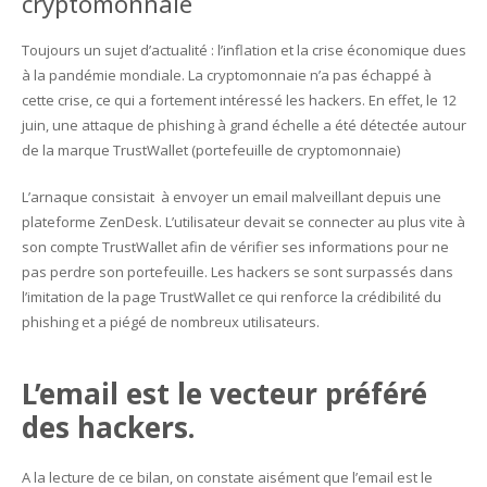
cryptomonnaie
Toujours un sujet d’actualité : l’inflation et la crise économique dues
à la pandémie mondiale. La cryptomonnaie n’a pas échappé à
cette crise, ce qui a fortement intéressé les hackers. En effet, le 12
juin, une attaque de phishing à grand échelle a été détectée autour
de la marque TrustWallet (portefeuille de cryptomonnaie)
L’arnaque consistait à envoyer un email malveillant depuis une
plateforme ZenDesk. L’utilisateur devait se connecter au plus vite à
son compte TrustWallet afin de vérifier ses informations pour ne
pas perdre son portefeuille. Les hackers se sont surpassés dans
l’imitation de la page TrustWallet ce qui renforce la crédibilité du
phishing et a piégé de nombreux utilisateurs.
L’email est le vecteur préféré
des hackers.
A la lecture de ce bilan, on constate aisément que l’email est le