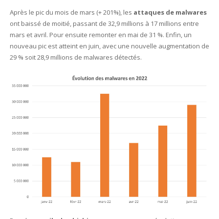
Après le pic du mois de mars (+ 201%), les
attaques de malwares
ont baissé de moitié, passant de 32,9 millions à 17 millions entre
mars et avril. Pour ensuite remonter en mai de 31 %. Enfin, un
nouveau pic est atteint en juin, avec une nouvelle augmentation de
29 % soit 28,9 millions de malwares détectés.