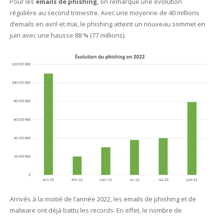
Pour les
emails de phishing
, on remarque une évolution
régulière au second trimestre. Avec une moyenne de 40 millions
d’emails en avril et mai, le phishing atteint un nouveau sommet en
juin avec une hausse 88 % (77 millions).
Arrivés à la moitié de l’année 2022, les emails de phishing et de
malware ont déjà battu les records. En effet, le nombre de