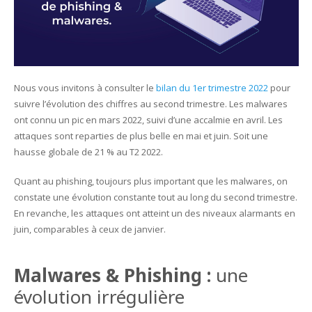
Nous vous invitons à consulter le
bilan du 1er trimestre 2022
pour
suivre l’évolution des chiffres au second trimestre. Les malwares
ont connu un pic en mars 2022, suivi d’une accalmie en avril. Les
attaques sont reparties de plus belle en mai et juin. Soit une
hausse globale de 21 % au T2 2022.
Quant au phishing, toujours plus important que les malwares, on
constate une évolution constante tout au long du second trimestre.
En revanche, les attaques ont atteint un des niveaux alarmants en
juin, comparables à ceux de janvier.
Malwares & Phishing :
une
évolution irrégulière