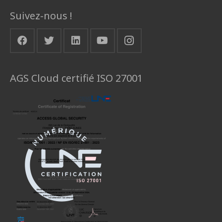
Suivez-nous !
AGS Cloud certifié ISO 27001