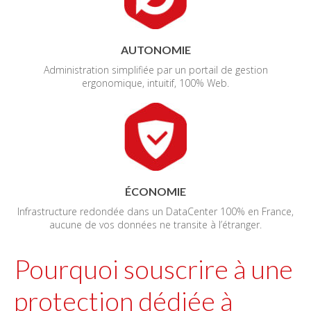
AUTONOMIE
Administration simplifiée par un portail de gestion
ergonomique, intuitif, 100% Web.
ÉCONOMIE
Infrastructure redondée dans un DataCenter 100% en France,
aucune de vos données ne transite à l’étranger.
Pourquoi souscrire à une
protection dédiée à