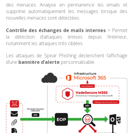
des menaces. Analyse en permanence les emails et
supprime automatiquement les messages lorsque des
nouvelles menaces sont détectées.
Contrôle des échanges de mails internes
> Permet
la détection d’attaques émises depuis l’intérieur,
notamment les attaques très ciblées.
Les attaques de Spear Phishing déclenchent l’affichage
d’une
bannière d’alerte
personnalisable.