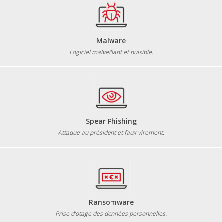
Malware
Logiciel malveillant et nuisible.
Spear Phishing
Attaque au président et faux virement.
Ransomware
Prise d’otage des données personnelles.