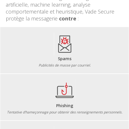
artificielle, machine learning, analyse
comportementale et heuristique, Vade Secure
protège la messagerie
contre
:
Spams
Publicités de masse par courriel.
Phishing
Tentative d’hameçonnage pour obtenir des renseignements personnels.