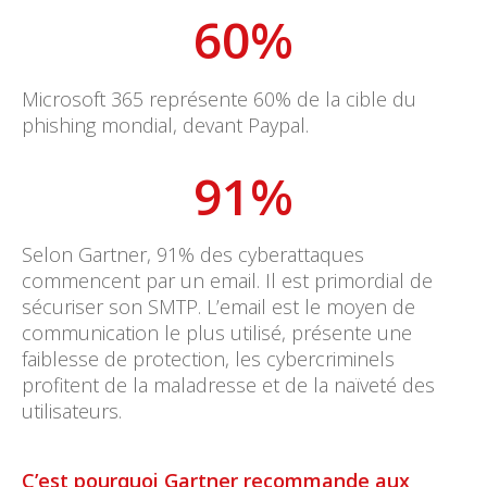
60
%
Microsoft 365 représente 60% de la cible du
phishing mondial, devant Paypal.
91
%
Selon Gartner, 91% des cyberattaques
commencent par un email. Il est primordial de
sécuriser son SMTP. L’email est le moyen de
communication le plus utilisé, présente une
faiblesse de protection, les cybercriminels
profitent de la maladresse et de la naïveté des
utilisateurs.
C’est pourquoi Gartner recommande aux