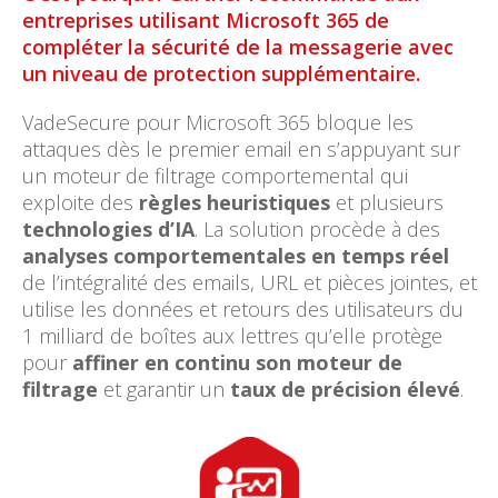
entreprises utilisant Microsoft 365 de
compléter la sécurité de la messagerie avec
un niveau de protection supplémentaire.
VadeSecure pour Microsoft 365 bloque les
attaques dès le premier email en s’appuyant sur
un moteur de filtrage comportemental qui
exploite des
règles heuristiques
et plusieurs
technologies d’IA
. La solution procède à des
analyses comportementales en temps réel
de l’intégralité des emails, URL et pièces jointes, et
utilise les données et retours des utilisateurs du
1 milliard de boîtes aux lettres qu’elle protège
pour
affiner en continu son moteur de
filtrage
et garantir un
taux de précision élevé
.