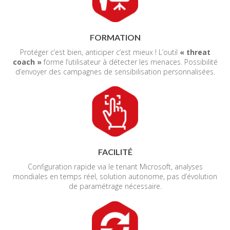
FORMATION
Protéger c’est bien, anticiper c’est mieux ! L’outil
« threat
coach »
forme l’utilisateur à détecter les menaces. Possibilité
d’envoyer des campagnes de sensibilisation personnalisées.
FACILITÉ
Configuration rapide via le tenant Microsoft, analyses
mondiales en temps réel, solution autonome, pas d’évolution
de paramétrage nécessaire.