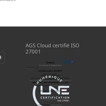
AGS Cloud certifié ISO
27001