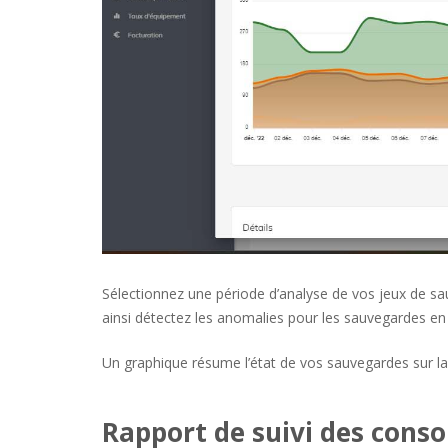
Sélectionnez une période d’analyse de vos jeux de sa
ainsi détectez les anomalies pour les sauvegardes en é
Un graphique résume l’état de vos sauvegardes sur 
Rapport de suivi des cons