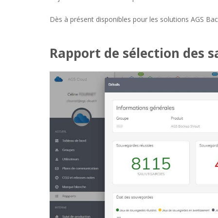
Dès à présent disponibles pour les solutions AGS Bac
Rapport de sélection des 