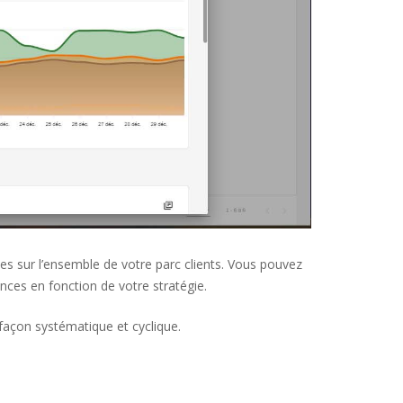
es sur l’ensemble de votre parc clients. Vous pouvez
ences en fonction de votre stratégie.
açon systématique et cyclique.