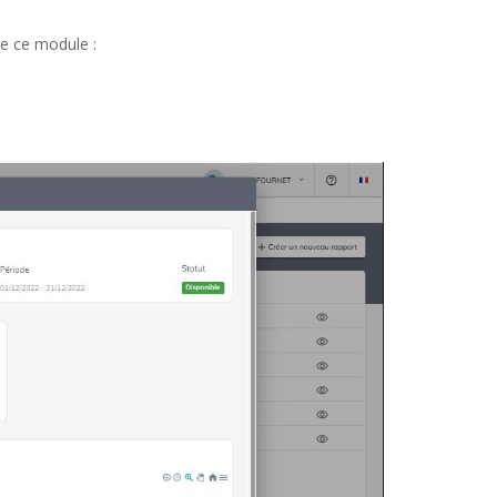
de ce module :